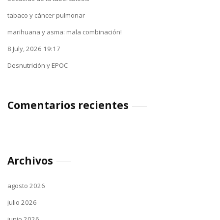
tabaco y cáncer pulmonar
marihuana y asma: mala combinación!
8 July, 2026 19:17
Desnutrición y EPOC
Comentarios recientes
Archivos
agosto 2026
julio 2026
junio 2026