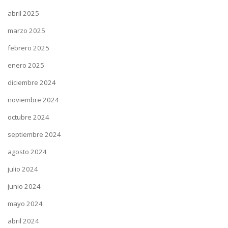
abril 2025
marzo 2025
febrero 2025
enero 2025
diciembre 2024
noviembre 2024
octubre 2024
septiembre 2024
agosto 2024
julio 2024
junio 2024
mayo 2024
abril 2024