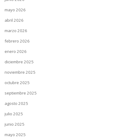
mayo 2026
abril 2026
marzo 2026
febrero 2026
enero 2026
diciembre 2025
noviembre 2025
octubre 2025
septiembre 2025
agosto 2025
julio 2025
junio 2025
mayo 2025