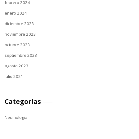
febrero 2024
enero 2024
diciembre 2023
noviembre 2023
octubre 2023
septiembre 2023
agosto 2023
julio 2021
Categorías
Neumología