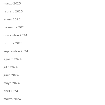
marzo 2025
febrero 2025
enero 2025
diciembre 2024
noviembre 2024
octubre 2024
septiembre 2024
agosto 2024
julio 2024
junio 2024
mayo 2024
abril 2024
marzo 2024