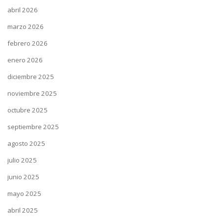
abril 2026
marzo 2026
febrero 2026
enero 2026
diciembre 2025
noviembre 2025
octubre 2025
septiembre 2025
agosto 2025
julio 2025
junio 2025
mayo 2025
abril 2025