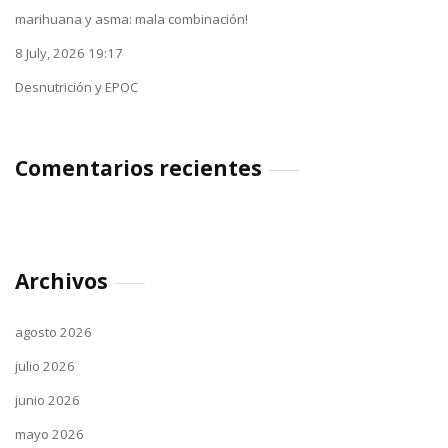
marihuana y asma: mala combinación!
8 July, 2026 19:17
Desnutrición y EPOC
Comentarios recientes
Archivos
agosto 2026
julio 2026
junio 2026
mayo 2026