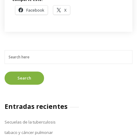
Facebook
X
Entradas recientes
Secuelas de la tuberculosis
tabaco y cáncer pulmonar