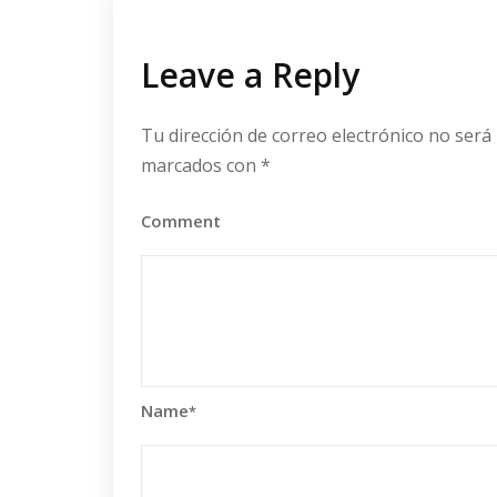
Leave a Reply
Tu dirección de correo electrónico no será 
marcados con
*
Comment
Name
*