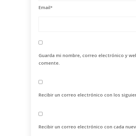
Email
*
Guarda mi nombre, correo electrónico y we
comente.
Recibir un correo electrónico con los sigui
Recibir un correo electrónico con cada nue