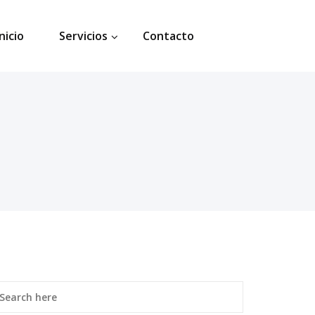
Inicio
Servicios
Contacto