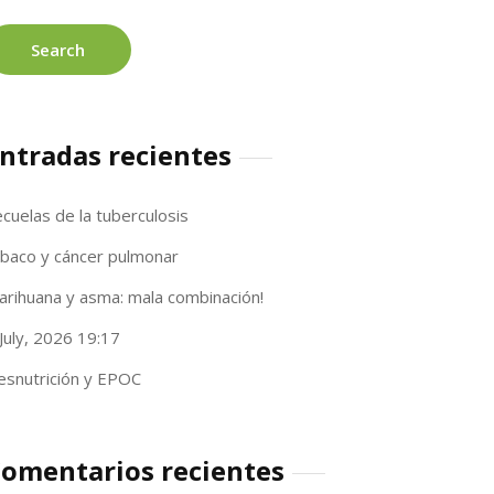
ntradas recientes
cuelas de la tuberculosis
abaco y cáncer pulmonar
arihuana y asma: mala combinación!
July, 2026 19:17
esnutrición y EPOC
omentarios recientes