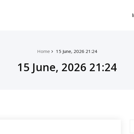
Home
15 June, 2026 21:24
15 June, 2026 21:24