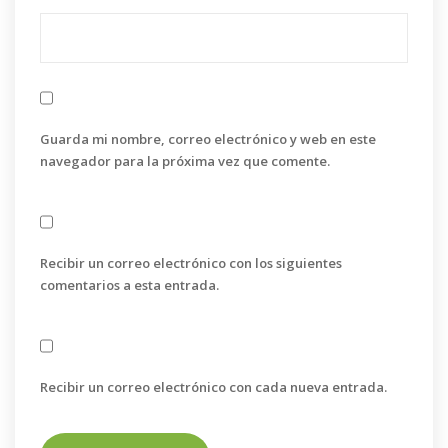
Guarda mi nombre, correo electrónico y web en este
navegador para la próxima vez que comente.
Recibir un correo electrónico con los siguientes
comentarios a esta entrada.
Recibir un correo electrónico con cada nueva entrada.