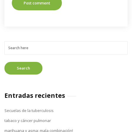
Entradas recientes
Secuelas de la tuberculosis
tabaco y cáncer pulmonar
marihuana y asma: mala combinación!