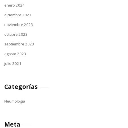
enero 2024
diciembre 2023
noviembre 2023
octubre 2023
septiembre 2023
agosto 2023
julio 2021
Categorías
Neumología
Meta