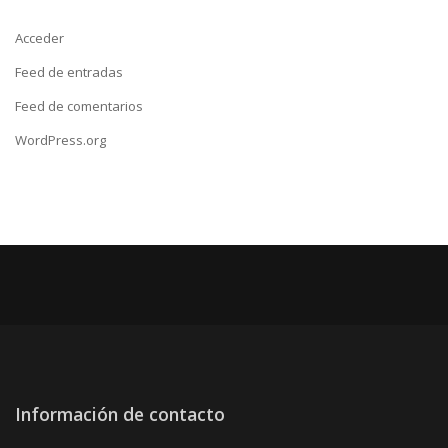
Acceder
Feed de entradas
Feed de comentarios
WordPress.org
Información de contacto