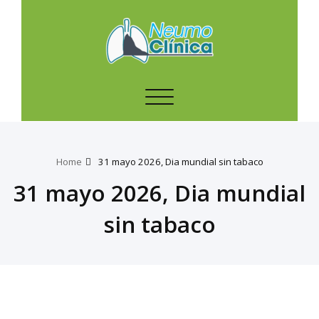
Toggle
navigation
Home
31 mayo 2026, Dia mundial sin tabaco
31 mayo 2026, Dia mundial
sin tabaco