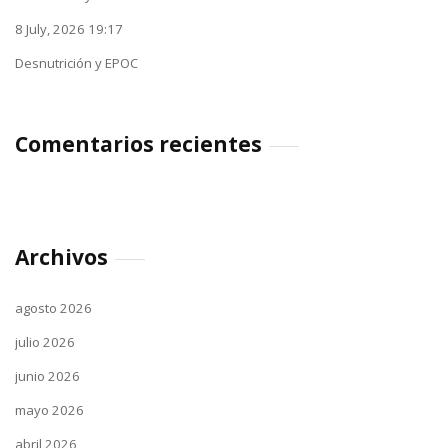
8 July, 2026 19:17
Desnutrición y EPOC
Comentarios recientes
Archivos
agosto 2026
julio 2026
junio 2026
mayo 2026
abril 2026