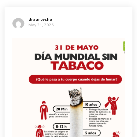
draurtecho
May 31, 2026