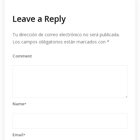
Leave a Reply
Tu dirección de correo electrónico no será publicada.
Los campos obligatorios están marcados con
*
Comment
Name
*
Email
*