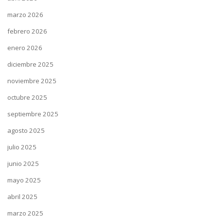
marzo 2026
febrero 2026
enero 2026
diciembre 2025
noviembre 2025
octubre 2025
septiembre 2025
agosto 2025
julio 2025
junio 2025
mayo 2025
abril 2025
marzo 2025