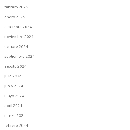
febrero 2025
enero 2025
diciembre 2024
noviembre 2024
octubre 2024
septiembre 2024
agosto 2024
julio 2024
junio 2024
mayo 2024
abril 2024
marzo 2024
febrero 2024