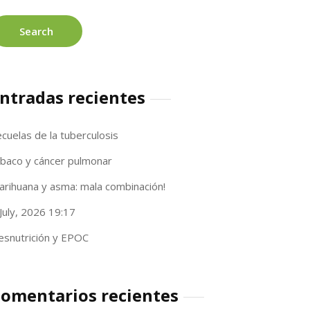
ntradas recientes
cuelas de la tuberculosis
abaco y cáncer pulmonar
arihuana y asma: mala combinación!
July, 2026 19:17
esnutrición y EPOC
omentarios recientes