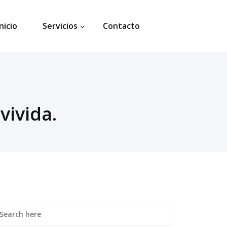
Inicio
Servicios
Contacto
vivida.