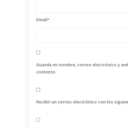
Email
*
Guarda mi nombre, correo electrónico y we
comente.
Recibir un correo electrónico con los sigui