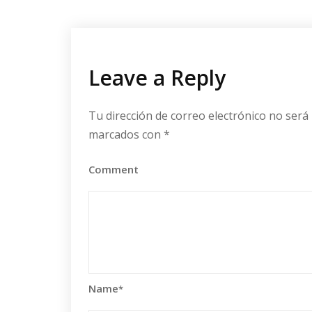
Leave a Reply
Tu dirección de correo electrónico no será 
marcados con
*
Comment
Name
*