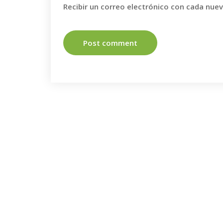
Recibir un correo electrónico con cada nue