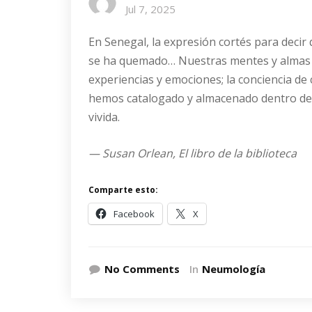
Jul 7, 2025
En Senegal, la expresión cortés para decir
se ha quemado… Nuestras mentes y almas 
experiencias y emociones; la conciencia de
hemos catalogado y almacenado dentro de n
vivida.
— Susan Orlean, El libro de la biblioteca
Comparte esto:
Facebook
X
No Comments
In
Neumología