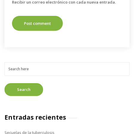
Recibir un correo electrónico con cada nueva entrada.
Entradas recientes
Secuelas de la tuberculosis