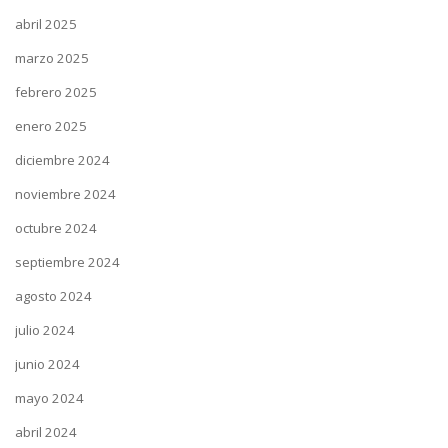
abril 2025
marzo 2025
febrero 2025
enero 2025
diciembre 2024
noviembre 2024
octubre 2024
septiembre 2024
agosto 2024
julio 2024
junio 2024
mayo 2024
abril 2024