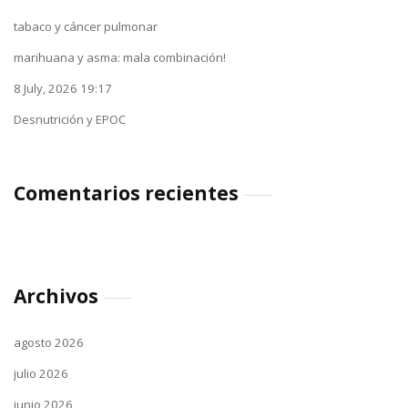
tabaco y cáncer pulmonar
marihuana y asma: mala combinación!
8 July, 2026 19:17
Desnutrición y EPOC
Comentarios recientes
Archivos
agosto 2026
julio 2026
junio 2026