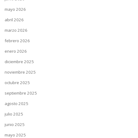
mayo 2026
abril 2026
marzo 2026
febrero 2026
enero 2026
diciembre 2025
noviembre 2025
octubre 2025
septiembre 2025
agosto 2025
julio 2025
junio 2025
mayo 2025