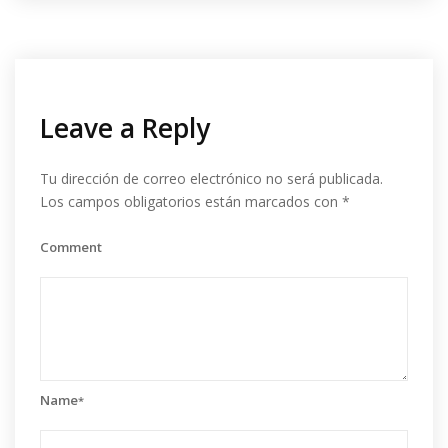
Leave a Reply
Tu dirección de correo electrónico no será publicada.
Los campos obligatorios están marcados con
*
Comment
Name
*