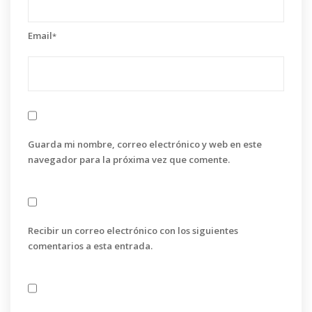
Email
*
Guarda mi nombre, correo electrónico y web en este
navegador para la próxima vez que comente.
Recibir un correo electrónico con los siguientes
comentarios a esta entrada.