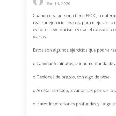
Ene 14, 2026
Cuando una persona tiene EPOC, o enferme
realizar ejercicios físicos, para mejorar su
evitar el sedentarismo y que el cansancio o
diarias.
Estos son algunos ejercicios que podría rea
o Caminar 5 minutos, e ir aumentando de a
o Flexiones de brazos, con algo de pesa.
o Al estar sentado, levantar las piernas, o la
o Hacer inspiraciones profundas y luego tra