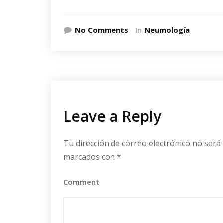
No Comments
In
Neumología
Leave a Reply
Tu dirección de correo electrónico no será 
marcados con
*
Comment