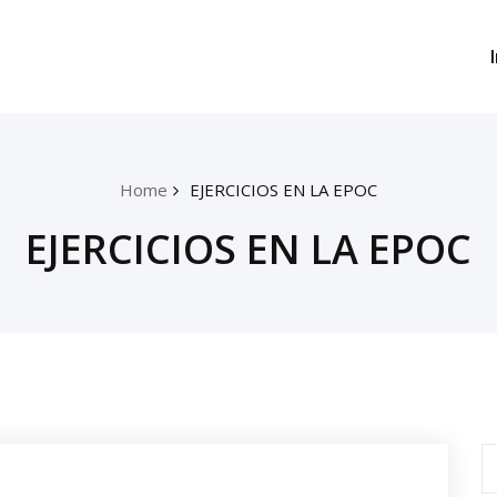
Home
EJERCICIOS EN LA EPOC
EJERCICIOS EN LA EPOC