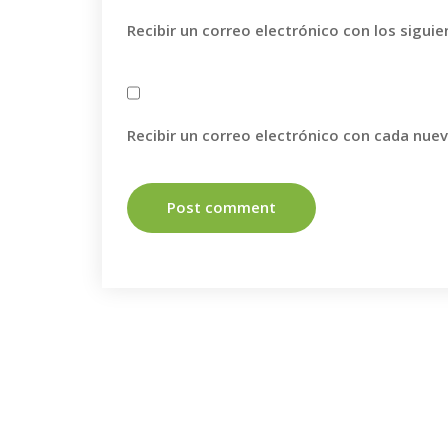
Recibir un correo electrónico con los sigui
Recibir un correo electrónico con cada nue