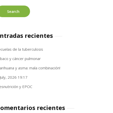
ntradas recientes
cuelas de la tuberculosis
abaco y cáncer pulmonar
arihuana y asma: mala combinación!
July, 2026 19:17
esnutrición y EPOC
omentarios recientes