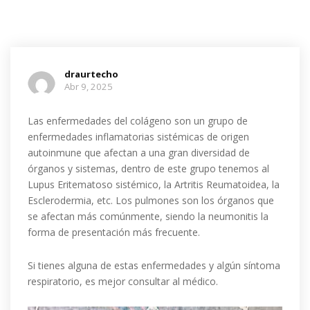
draurtecho
Abr 9, 2025
Las enfermedades del colágeno son un grupo de
enfermedades inflamatorias sistémicas de origen
autoinmune que afectan a una gran diversidad de
órganos y sistemas, dentro de este grupo tenemos al
Lupus Eritematoso sistémico, la Artritis Reumatoidea, la
Esclerodermia, etc. Los pulmones son los órganos que
se afectan más comúnmente, siendo la neumonitis la
forma de presentación más frecuente.
Si tienes alguna de estas enfermedades y algún síntoma
respiratorio, es mejor consultar al médico.