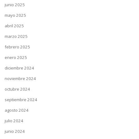
junio 2025
mayo 2025
abril 2025
marzo 2025
febrero 2025
enero 2025
diciembre 2024
noviembre 2024
octubre 2024
septiembre 2024
agosto 2024
julio 2024
junio 2024