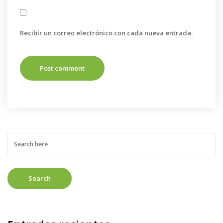
Recibir un correo electrónico con cada nueva entrada.