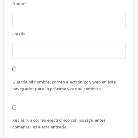
Name
*
Email
*
Guarda mi nombre, correo electrónico y web en este
navegador para la próxima vez que comente.
Recibir un correo electrónico con los siguientes
comentarios a esta entrada.