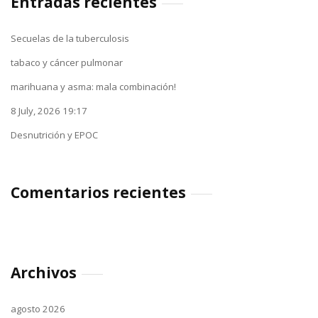
Entradas recientes
Secuelas de la tuberculosis
tabaco y cáncer pulmonar
marihuana y asma: mala combinación!
8 July, 2026 19:17
Desnutrición y EPOC
Comentarios recientes
Archivos
agosto 2026