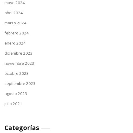
mayo 2024
abril 2024
marzo 2024
febrero 2024
enero 2024
diciembre 2023
noviembre 2023
octubre 2023
septiembre 2023
agosto 2023
julio 2021
Categorías