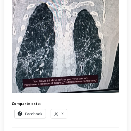
Comparte esto:
Facebook
X