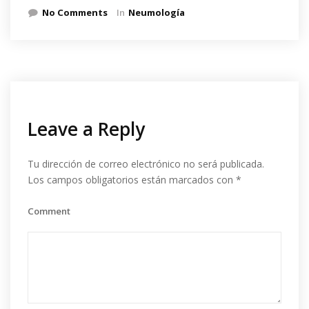
No Comments
In
Neumología
Leave a Reply
Tu dirección de correo electrónico no será publicada.
Los campos obligatorios están marcados con
*
Comment