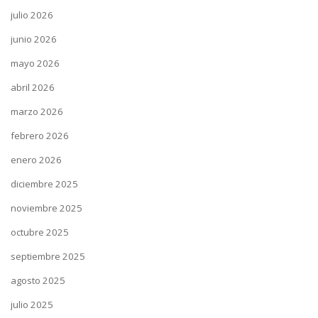
julio 2026
junio 2026
mayo 2026
abril 2026
marzo 2026
febrero 2026
enero 2026
diciembre 2025
noviembre 2025
octubre 2025
septiembre 2025
agosto 2025
julio 2025