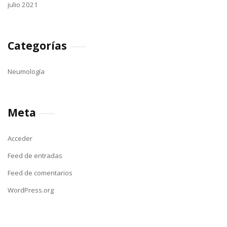
julio 2021
Categorías
Neumología
Meta
Acceder
Feed de entradas
Feed de comentarios
WordPress.org