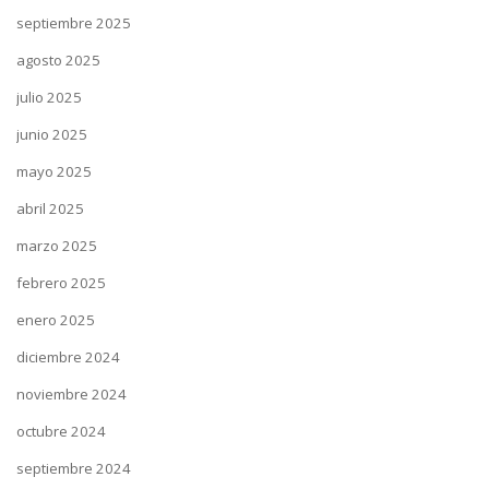
septiembre 2025
agosto 2025
julio 2025
junio 2025
mayo 2025
abril 2025
marzo 2025
febrero 2025
enero 2025
diciembre 2024
noviembre 2024
octubre 2024
septiembre 2024