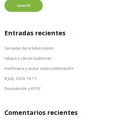
Entradas recientes
Secuelas de la tuberculosis
tabaco y cáncer pulmonar
marihuana y asma: mala combinación!
8 July, 2026 19:17
Desnutrición y EPOC
Comentarios recientes