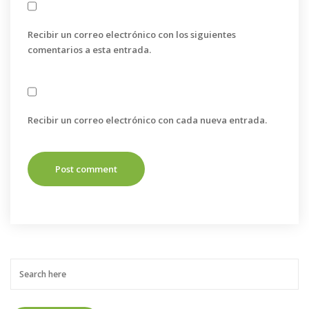
Recibir un correo electrónico con los siguientes
comentarios a esta entrada.
Recibir un correo electrónico con cada nueva entrada.