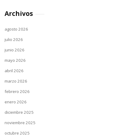
Archivos
agosto 2026
julio 2026
junio 2026
mayo 2026
abril 2026
marzo 2026
febrero 2026
enero 2026
diciembre 2025
noviembre 2025
octubre 2025