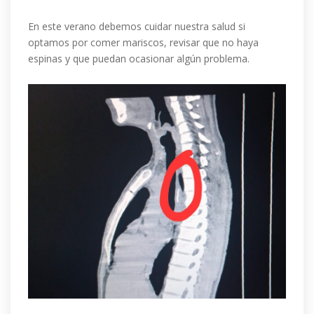
En este verano debemos cuidar nuestra salud si
optamos por comer mariscos, revisar que no haya
espinas y que puedan ocasionar algún problema.