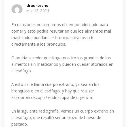
draurtecho
Mar 15, 2024
En ocasiones no tomamos el tiempo adecuado para
comer y esto podría resultar en que los alimentos mal
masticados puedan ser broncoaspirados o ir
directamente a los bronquios.
O podría suceder que tragamos trozos grandes de los
alimentos sin masticarlos y pueden quedar atorados en
el esófago.
A esto se le llama cuerpo extraño, ya sea en los
bronquios o en el esófago, y hay que realizar
Fibrobroncoscopia/ endoscopia de urgencia.
En la siguiente radiografía, vemos un cuerpo extraño en
el esófago, que resultó ser un trozo de hueso de
pescado.