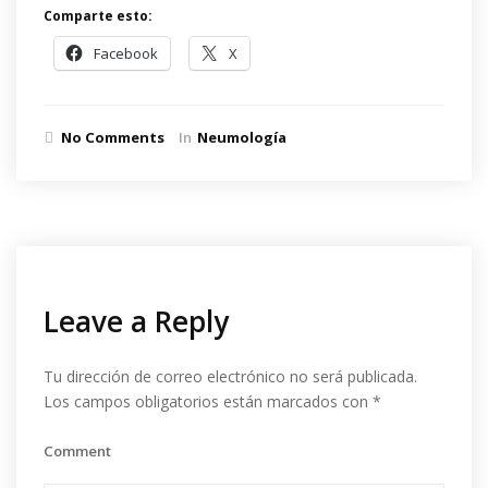
Comparte esto:
Facebook
X
No Comments
In
Neumología
Leave a Reply
Tu dirección de correo electrónico no será publicada.
Los campos obligatorios están marcados con
*
Comment