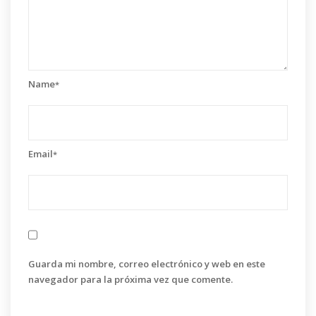
Name
*
Email
*
Guarda mi nombre, correo electrónico y web en este
navegador para la próxima vez que comente.