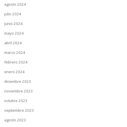
agosto 2024
julio 2024
junio 2024
mayo 2024
abril 2024
marzo 2024
febrero 2024
enero 2024
diciembre 2023
noviembre 2023
octubre 2023
septiembre 2023
agosto 2023