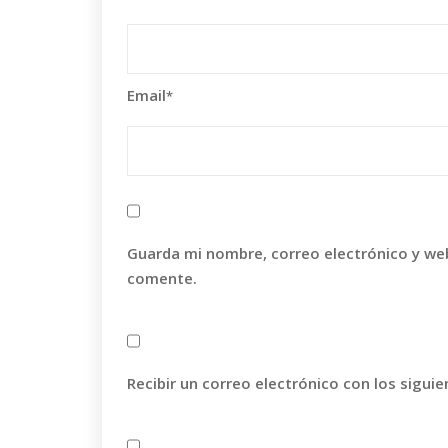
Email
*
Guarda mi nombre, correo electrónico y we
comente.
Recibir un correo electrónico con los sigui