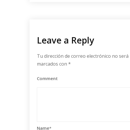
Leave a Reply
Tu dirección de correo electrónico no será 
marcados con
*
Comment
Name
*