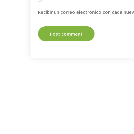
Recibir un correo electrónico con cada nue