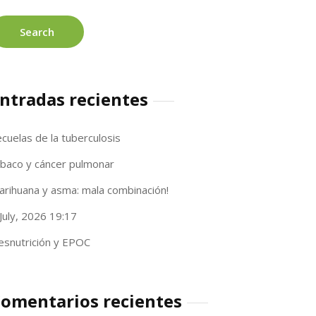
ntradas recientes
cuelas de la tuberculosis
abaco y cáncer pulmonar
arihuana y asma: mala combinación!
July, 2026 19:17
esnutrición y EPOC
omentarios recientes