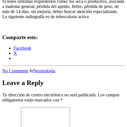
Si tenes síntomas respiratorios como: tos seca o productiva, asociada
a malestar general, pérdida del apetito, fiebre, pérdida de peso, de
más de 14 días, sin mejoría; debes buscar atención especializada.
La siguiente radiografía es de tuberculosis activa
Comparte esto:
Facebook
X
No Comments
In
Neumología
Leave a Reply
Tu dirección de correo electrónico no será publicada.
Los campos
obligatorios están marcados con
*