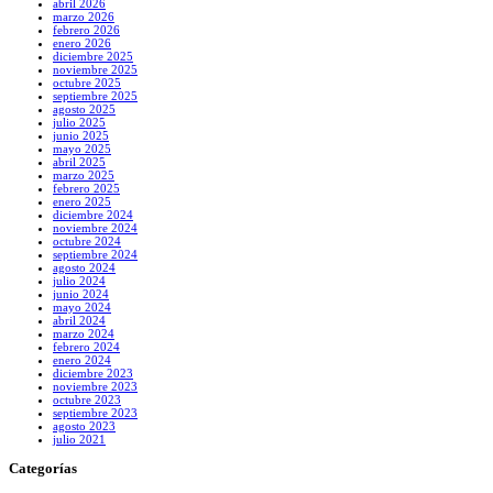
abril 2026
marzo 2026
febrero 2026
enero 2026
diciembre 2025
noviembre 2025
octubre 2025
septiembre 2025
agosto 2025
julio 2025
junio 2025
mayo 2025
abril 2025
marzo 2025
febrero 2025
enero 2025
diciembre 2024
noviembre 2024
octubre 2024
septiembre 2024
agosto 2024
julio 2024
junio 2024
mayo 2024
abril 2024
marzo 2024
febrero 2024
enero 2024
diciembre 2023
noviembre 2023
octubre 2023
septiembre 2023
agosto 2023
julio 2021
Categorías