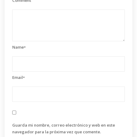
Comment
Name
*
Email
*
Guarda mi nombre, correo electrónico y web en este
navegador para la próxima vez que comente.