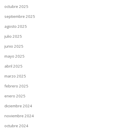
octubre 2025
septiembre 2025
agosto 2025
julio 2025
junio 2025
mayo 2025
abril 2025
marzo 2025
febrero 2025
enero 2025
diciembre 2024
noviembre 2024
octubre 2024