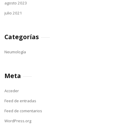
agosto 2023
julio 2021
Categorías
Neumología
Meta
Acceder
Feed de entradas
Feed de comentarios
WordPress.org