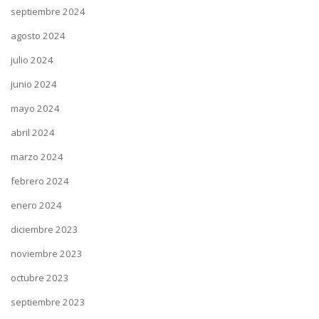
septiembre 2024
agosto 2024
julio 2024
junio 2024
mayo 2024
abril 2024
marzo 2024
febrero 2024
enero 2024
diciembre 2023
noviembre 2023
octubre 2023
septiembre 2023