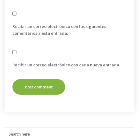
Recibir un correo electrónico con los siguientes
comentarios a esta entrada.
Recibir un correo electrónico con cada nueva entrada.