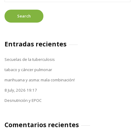
Entradas recientes
Secuelas de la tuberculosis
tabaco y cáncer pulmonar
marihuana y asma: mala combinación!
8 July, 2026 19:17
Desnutrición y EPOC
Comentarios recientes