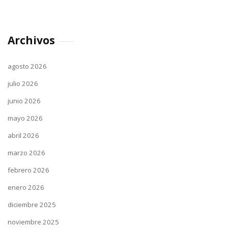
Archivos
agosto 2026
julio 2026
junio 2026
mayo 2026
abril 2026
marzo 2026
febrero 2026
enero 2026
diciembre 2025
noviembre 2025