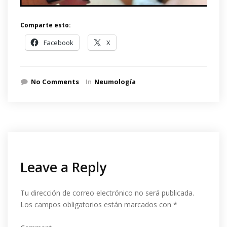
Comparte esto:
Facebook
X
No Comments
In
Neumología
Leave a Reply
Tu dirección de correo electrónico no será publicada.
Los campos obligatorios están marcados con
*