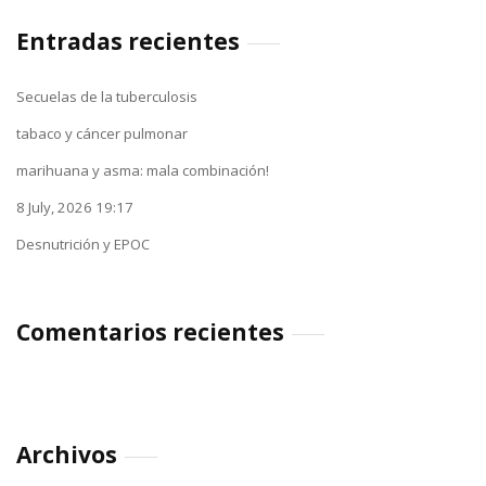
Entradas recientes
Secuelas de la tuberculosis
tabaco y cáncer pulmonar
marihuana y asma: mala combinación!
8 July, 2026 19:17
Desnutrición y EPOC
Comentarios recientes
Archivos