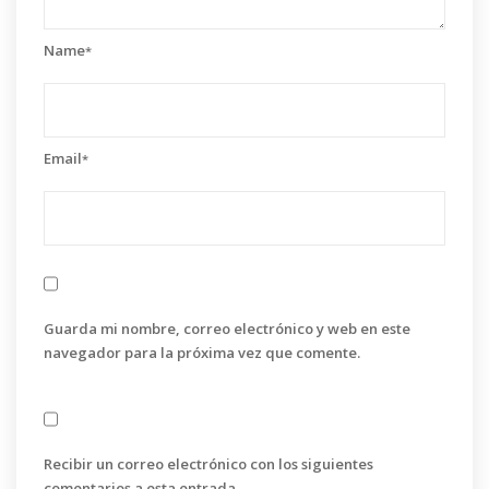
Name
*
Email
*
Guarda mi nombre, correo electrónico y web en este
navegador para la próxima vez que comente.
Recibir un correo electrónico con los siguientes
comentarios a esta entrada.