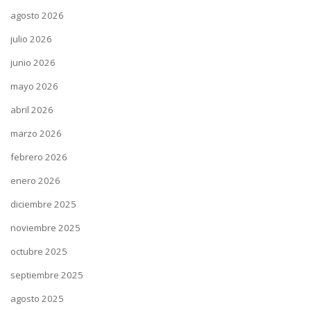
agosto 2026
julio 2026
junio 2026
mayo 2026
abril 2026
marzo 2026
febrero 2026
enero 2026
diciembre 2025
noviembre 2025
octubre 2025
septiembre 2025
agosto 2025