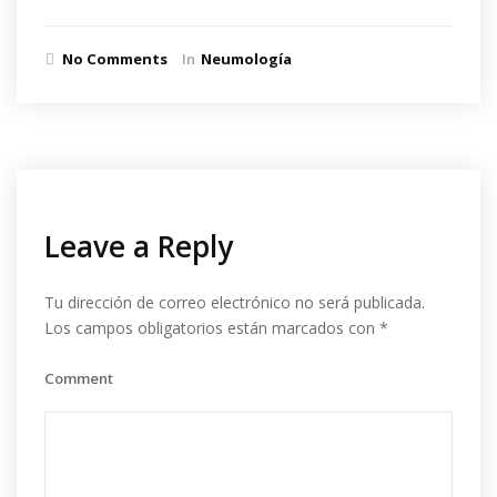
No Comments
In
Neumología
Leave a Reply
Tu dirección de correo electrónico no será publicada.
Los campos obligatorios están marcados con
*
Comment