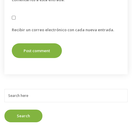
Recibir un correo electrónico con cada nueva entrada.