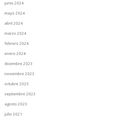
junio 2024
mayo 2024
abril 2024
marzo 2024
febrero 2024
enero 2024
diciembre 2023
noviembre 2023
octubre 2023
septiembre 2023
agosto 2023
julio 2021