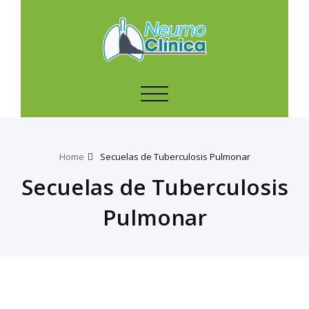
Toggle
navigation
Home
Secuelas de Tuberculosis Pulmonar
Secuelas de Tuberculosis
Pulmonar