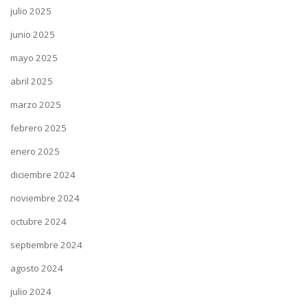
julio 2025
junio 2025
mayo 2025
abril 2025
marzo 2025
febrero 2025
enero 2025
diciembre 2024
noviembre 2024
octubre 2024
septiembre 2024
agosto 2024
julio 2024