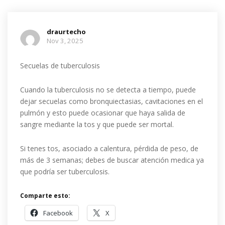
draurtecho
Nov 3, 2025
Secuelas de tuberculosis
Cuando la tuberculosis no se detecta a tiempo, puede
dejar secuelas como bronquiectasias, cavitaciones en el
pulmón y esto puede ocasionar que haya salida de
sangre mediante la tos y que puede ser mortal.
Si tenes tos, asociado a calentura, pérdida de peso, de
más de 3 semanas; debes de buscar atención medica ya
que podría ser tuberculosis.
Comparte esto:
Facebook
X